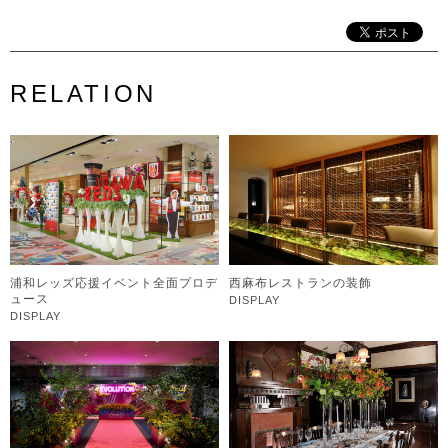
RELATION
浦和レッズ応援イベント全面プロデ
西麻布レストランの装飾
ュース
DISPLAY
DISPLAY