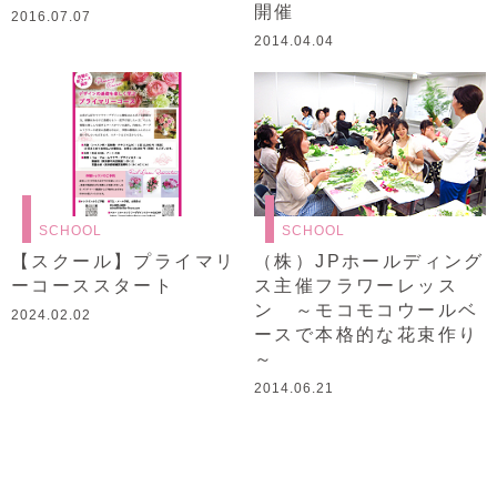
開催
2016.07.07
2014.04.04
SCHOOL
SCHOOL
【スクール】プライマリ
（株）JPホールディング
ーコーススタート
ス主催フラワーレッス
ン ～モコモコウールベ
2024.02.02
ースで本格的な花束作り
～
2014.06.21