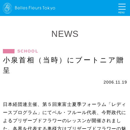
MENU
NEWS
SCHOOL
小泉首相（当時）にブートニア贈
呈
2006.11.19
日本経団連主催、第５回東富士夏季フォーラム「レディ
ースプログラム」にてベル・フルール代表、今野政代に
よるプリザーブドフラワーのレッスンが開催されまし
た。各界を代表する奥様方はプリザーブドフラワーの魅