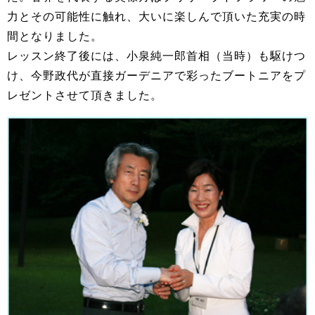
力とその可能性に触れ、大いに楽しんで頂いた充実の時
間となりました。
レッスン終了後には、小泉純一郎首相（当時）も駆けつ
け、今野政代が直接ガーデニアで彩ったブートニアをプ
レゼントさせて頂きました。