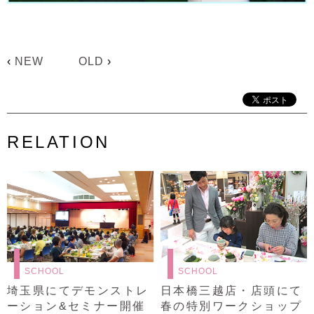
‹
NEW
OLD
›
RELATION
SCHOOL
SCHOOL
埼玉県にてデモンストレ
日本橋三越店・店頭にて
ーション&セミナー開催
春の特別ワークショップ