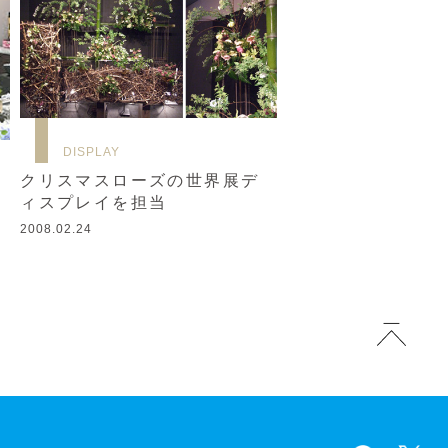
DISPLAY
ン
クリスマスローズの世界展デ
ィスプレイを担当
2008.02.24