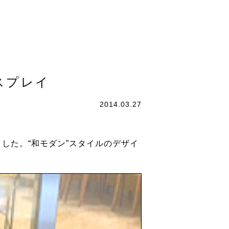
スプレイ
2014.03.27
した。“和モダン”スタイルのデザイ