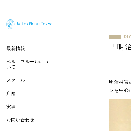
DI
「明
最新情報
ベル・フルールにつ
いて
スクール
明治神宮
ンを中心
店舗
実績
お問い合わせ