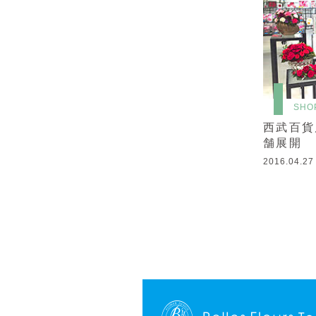
SHO
西武百貨
舗展開
2016.04.27