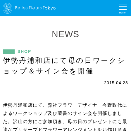
MENU
NEWS
SHOP
伊勢丹浦和店にて母の日ワークシ
ョップ＆サイン会を開催
2015.04.28
伊勢丹浦和店にて、
弊社フラワーデザイナー今野政代に
よるワークショップ及び著書の
サイン会を開催しまし
た。沢山の方にご参加頂き、
母の日のプレゼントにも最
適なプリザーブドフラワーアレンジメン
トをお作り頂き