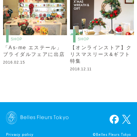
SHOP
SHOP
「As-me エステール」
【オンラインストア】ク
ブライダルフェアに出店
リスマスリース&ギフト
特集
2016.02.15
2018.12.11
Privacy policy
©Belles Fleurs Tokyo