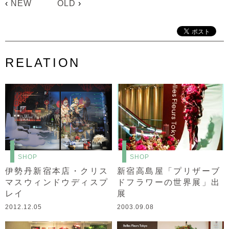
‹
NEW
OLD
›
RELATION
SHOP
SHOP
伊勢丹新宿本店・クリス
新宿高島屋「プリザーブ
マスウィンドウディスプ
ドフラワーの世界展」出
レイ
展
2012.12.05
2003.09.08