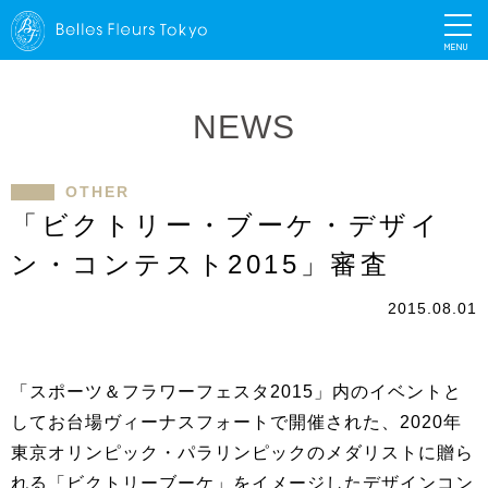
MENU
NEWS
OTHER
「ビクトリー・ブーケ・デザイ
ン・コンテスト2015」審査
2015.08.01
「スポーツ＆フラワーフェスタ2015」内のイベントと
してお台場ヴィーナスフォートで開催された、2020年
東京オリンピック・パラリンピックのメダリストに贈ら
れる「ビクトリーブーケ」をイメージしたデザインコン