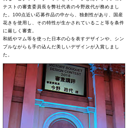
テストの審査委員長を弊社代表の今野政代が務めまし
た。100点近い応募作品の中から、独創性があり、国産
花きを使用し、その特性が生かされていること等を条件
に厳しく審査。
和紙やマム等を使った日本の心を表すデザインや、シン
プルながらも手の込んだ美しいデザインが入賞しまし
た。