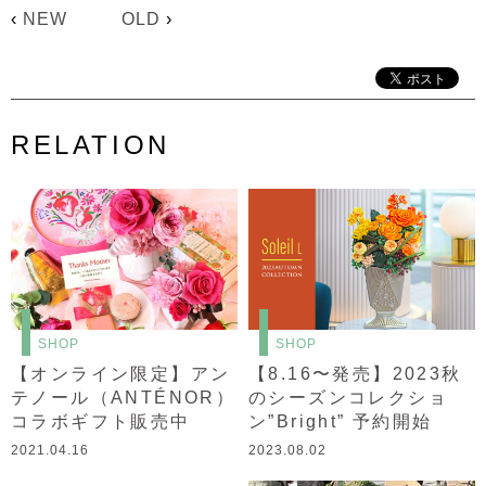
‹
NEW
OLD
›
RELATION
SHOP
SHOP
【オンライン限定】アン
【8.16〜発売】2023秋
テノール（ANTÉNOR）
のシーズンコレクショ
コラボギフト販売中
ン”Bright” 予約開始
2021.04.16
2023.08.02