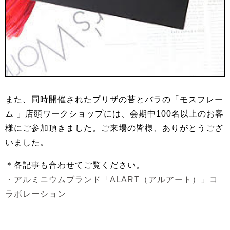
また、同時開催されたプリザの苔とバラの「モスフレー
ム 」店頭ワークショップには、会期中100名以上のお客
様にご参加頂きました。ご来場の皆様、ありがとうござ
いました。
＊各記事も合わせてご覧ください。
・アルミニウムブランド「ALART（アルアート）」コ
ラボレーション