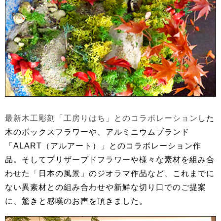
最新木工彫刻「工房りはち」とのコラボレーション
した
木のボックスフラワーや、アルミニウムブランド
「ALART（アルアート）」とのコラボレーション作
品。そしてプリザーブドフラワーや様々な素材を組み合
わせた「日本の風景」のジオラマ作品など、これまでに
ない異素材との組み合わせや新鮮な切り口でのご提案
に、驚きと感嘆のお声を頂きました。