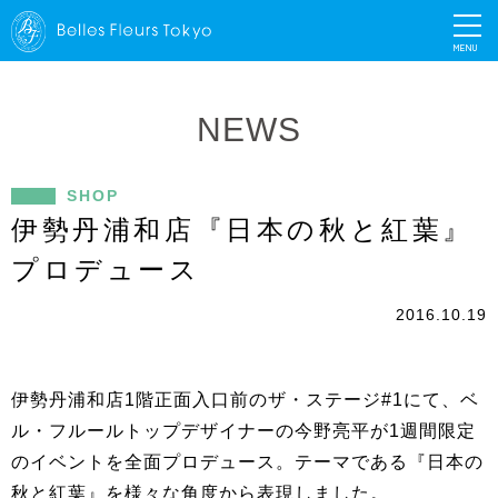
MENU
NEWS
SHOP
伊勢丹浦和店『日本の秋と紅葉』
プロデュース
2016.10.19
伊勢丹浦和店1階正面入口前のザ・ステージ#1にて、ベ
ル・フルールトップデザイナーの今野亮平が1週間限定
のイベントを全面プロデュース。テーマである『日本の
秋と紅葉』を様々な角度から表現しました。