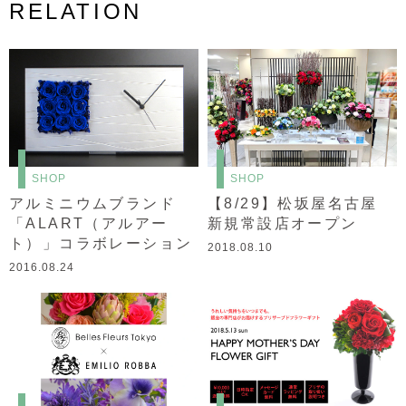
RELATION
SHOP
SHOP
アルミニウムブランド
【8/29】松坂屋名古屋
「ALART（アルアー
新規常設店オープン
ト）」コラボレーション
2018.08.10
2016.08.24