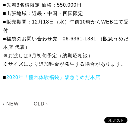
■先着3名様限定 価格：550,000円
■出張地域：近畿・中国・四国限定
■販売期間：12月18日（水）午前10時からWEBにて受
付
■福袋のお問い合わせ先：06-6361-1381 （阪急うめだ
本店 代表）
※お渡しは3月初旬予定（納期応相談）
※サイズにより追加料金が発生する場合があります。
■
2020年「憧れ体験福袋」阪急うめだ本店
‹
NEW
OLD
›