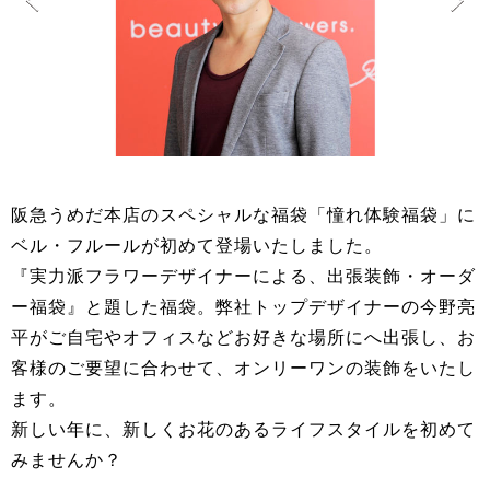
阪急うめだ本店のスペシャルな福袋「憧れ体験福袋」に
ベル・フルールが初めて登場いたしました。
『実力派フラワーデザイナーによる、出張装飾・オーダ
ー福袋』と題した福袋。弊社トップデザイナーの今野亮
平がご自宅やオフィスなどお好きな場所にへ出張し、お
客様のご要望に合わせて、オンリーワンの装飾をいたし
ます。
新しい年に、新しくお花のあるライフスタイルを初めて
みませんか？