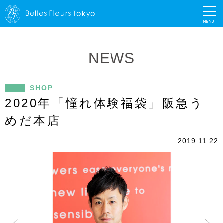
MENU
NEWS
SHOP
2020年「憧れ体験福袋」阪急う
めだ本店
2019.11.22