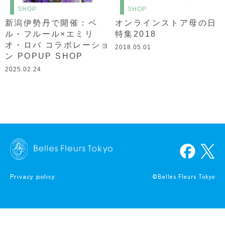
SHOP
SHOP
新潟伊勢丹で開催：ベ
オンラインストア母の日
ル・フルール×エミリ
特集2018
オ・ロバ コラボレーショ
2018.05.01
ン POPUP SHOP
2025.02.24
Privacy policy
©Belles Fleurs Tokyo