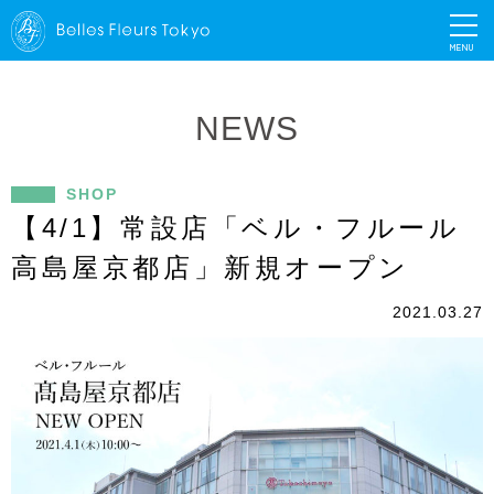
MENU
NEWS
SHOP
【4/1】常設店「ベル・フルール
高島屋京都店」新規オープン
2021.03.27