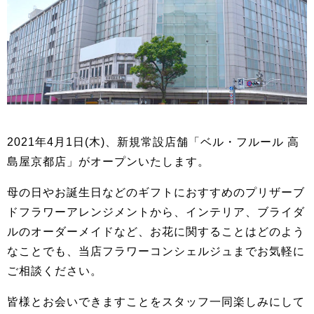
2021年4月1日(木)、新規常設店舗「ベル・フルール 高
島屋京都店」がオープンいたします。
母の日やお誕生日などのギフトにおすすめのプリザーブ
ドフラワーアレンジメントから、インテリア、ブライダ
ルのオーダーメイドなど、お花に関することはどのよう
なことでも、当店フラワーコンシェルジュまでお気軽に
ご相談ください。
皆様とお会いできますことをスタッフ一同楽しみにして