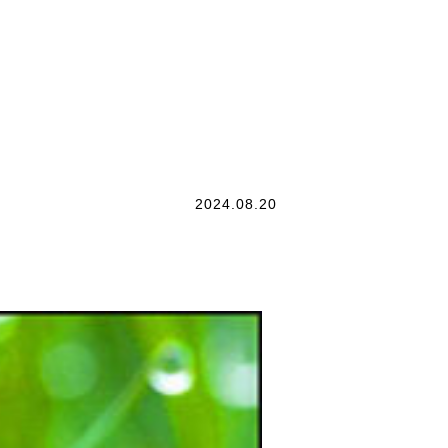
2024.08.20