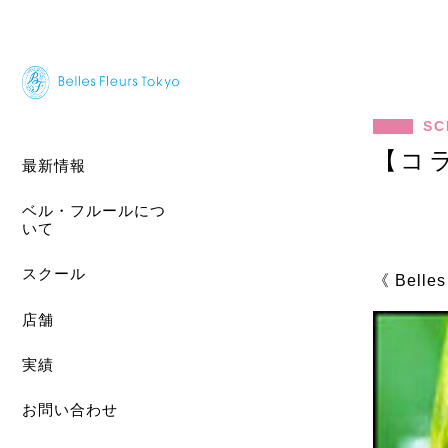
SC
【コ
最新情報
ベル・フルールにつ
いて
スクール
《 Belle
店舗
実績
お問い合わせ