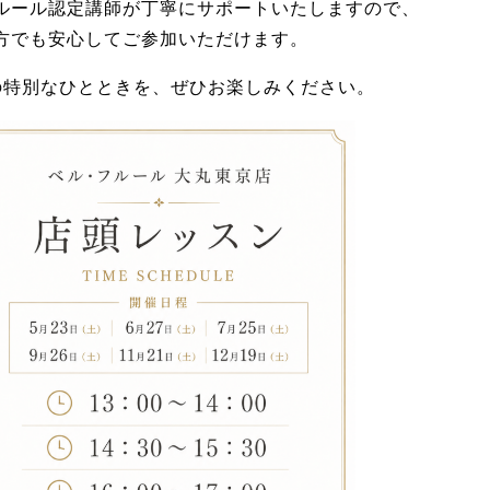
ルール認定講師が丁寧にサポートいたしますので、
方でも安心してご参加いただけます。
の特別なひとときを、ぜひお楽しみください。