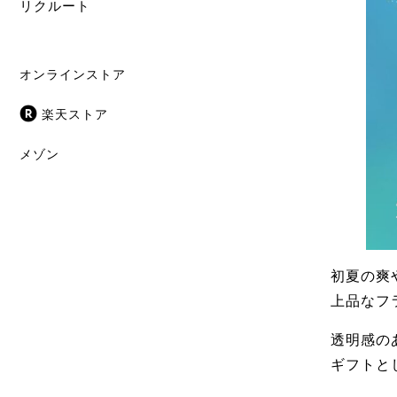
リクルート
オンラインストア
楽天ストア
メゾン
初夏の爽
上品なフ
透明感の
ギフトと