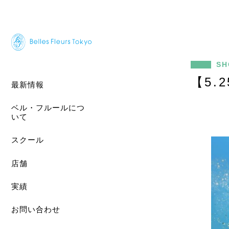
SH
【5
最新情報
ベル・フルールにつ
いて
スクール
店舗
実績
お問い合わせ