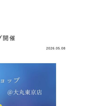
プ開催
2026.05.08