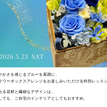
やかさを感じるブルーを基調に、
ラワーボックスアレンジをお楽しみいただける特別レッス
ある花材と繊細なデザインは、
しても、ご自宅のインテリアとしてもおすすめ。