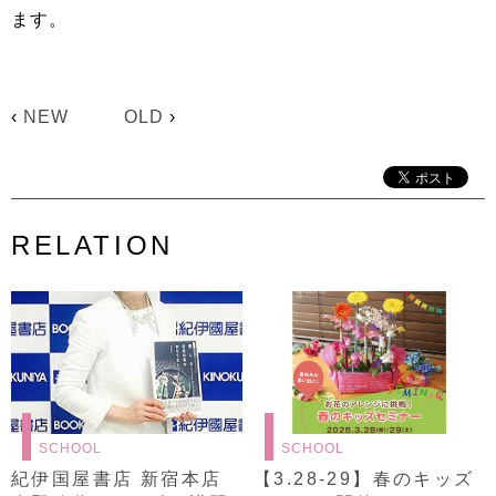
ます。
‹
NEW
OLD
›
RELATION
SCHOOL
SCHOOL
紀伊国屋書店 新宿本店
【3.28-29】春のキッズ