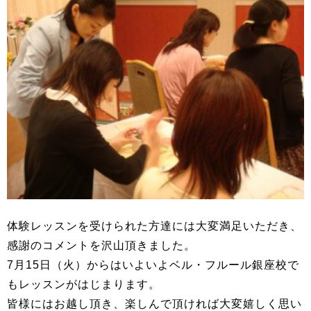
体験レッスンを受けられた方達には大変満足いただき、
感謝のコメントを沢山頂きました。
7月15日（火）からはいよいよベル・フルール銀座校で
もレッスンがはじまります。
皆様にはお越し頂き、楽しんで頂ければ大変嬉しく思い