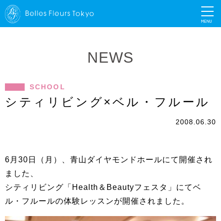
MENU
NEWS
SCHOOL
シティリビング×ベル・フルール
2008.06.30
6月30日（月）、青山ダイヤモンドホールにて開催され
ました、
シティリビング「Health＆Beautyフェスタ」にてベ
ル・フルールの体験レッスンが開催されました。