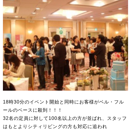
18時30分のイベント開始と同時にお客様がベル・フル
ールのベースに殺到！！！
32名の定員に対して100名以上の方が並ばれ、スタッフ
はもとよりシティリビングの方も対応に追われ