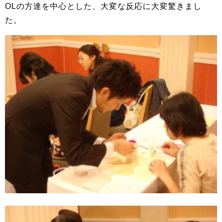
OLの方達を中心とした、大変な反応に大変驚きまし
た。