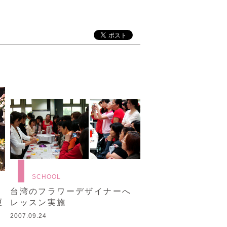
SCHOOL
ン
台湾のフラワーデザイナーへ
夏
レッスン実施
2007.09.24