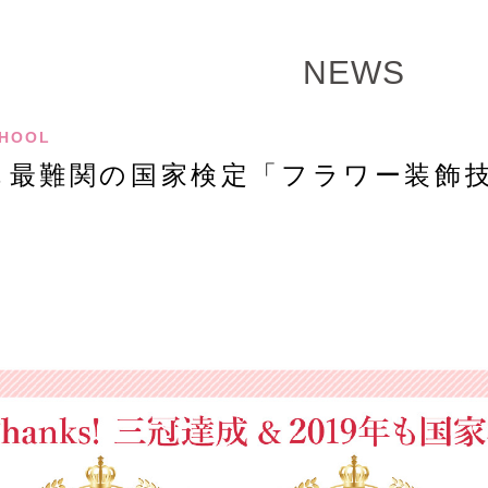
NEWS
HOOL
も最難関の国家検定「フラワー装飾技