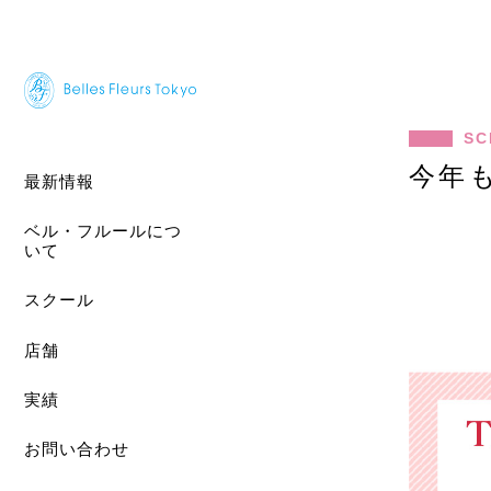
SC
今年
最新情報
ベル・フルールにつ
いて
スクール
店舗
実績
お問い合わせ