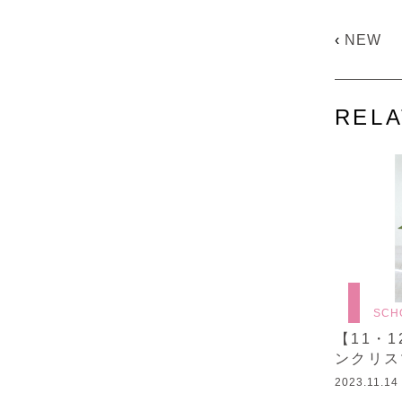
‹
NEW
RELA
SCH
【11・
ンクリス
2023.11.14