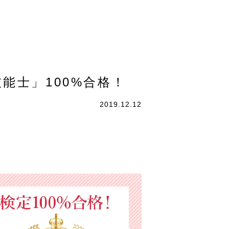
能士」100%合格！
2019.12.12