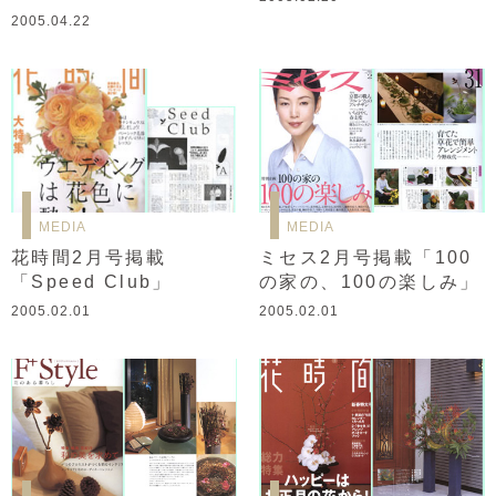
2005.04.22
MEDIA
MEDIA
花時間2月号掲載
ミセス2月号掲載「100
「Speed Club」
の家の、100の楽しみ」
2005.02.01
2005.02.01