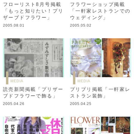
フローリスト8月号掲載
フラワーショップ掲載
「もっと知りたい！プリ
「一軒家レストランでの
ザーブドフラワー」
ウェディング」
2005.08.01
2005.05.02
MEDIA
MEDIA
読売新聞掲載「プリザー
プリプリ掲載「一軒家レ
ブドフラワーで飾る」
ストラン装飾」
2005.04.26
2005.04.25