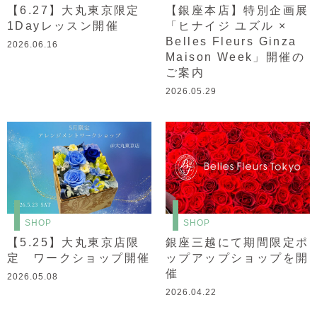
【6.27】大丸東京限定
【銀座本店】特別企画展
1Dayレッスン開催
「ヒナイジ ユズル ×
Belles Fleurs Ginza
2026.06.16
Maison Week」開催の
ご案内
2026.05.29
SHOP
SHOP
【5.25】大丸東京店限
銀座三越にて期間限定ポ
定 ワークショップ開催
ップアップショップを開
催
2026.05.08
2026.04.22