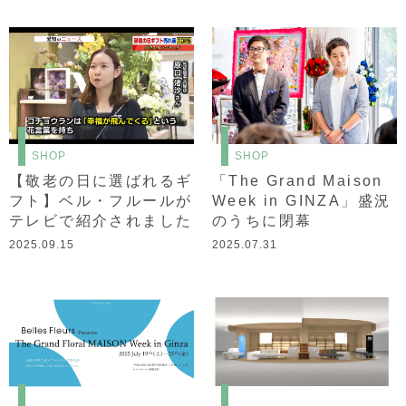
SHOP
SHOP
【敬老の日に選ばれるギ
「The Grand Maison
フト】ベル・フルールが
Week in GINZA」盛況
テレビで紹介されました
のうちに閉幕
2025.09.15
2025.07.31