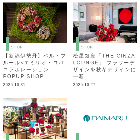
SHOP
SHOP
【新潟伊勢丹】ベル・フ
松屋銀座「THE GINZA
ルール×エミリオ・ロバ
LOUNGE」 フラワーデ
コラボレーション
ザインを秋冬デザインに
POPUP SHOP
一新
2025.10.31
2025.10.27