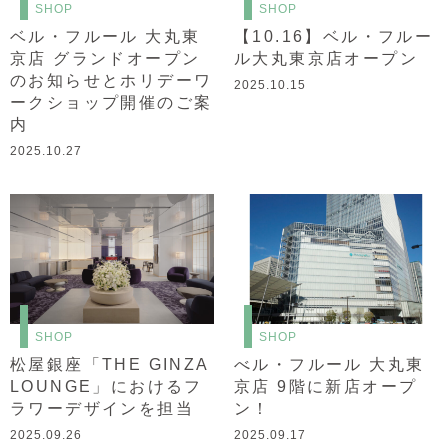
SHOP
SHOP
ベル・フルール 大丸東
【10.16】ベル・フルー
京店 グランドオープン
ル大丸東京店オープン
のお知らせとホリデーワ
2025.10.15
ークショップ開催のご案
内
2025.10.27
SHOP
SHOP
松屋銀座「THE GINZA
べル・フルール 大丸東
LOUNGE」におけるフ
京店 9階に新店オープ
ラワーデザインを担当
ン！
2025.09.26
2025.09.17