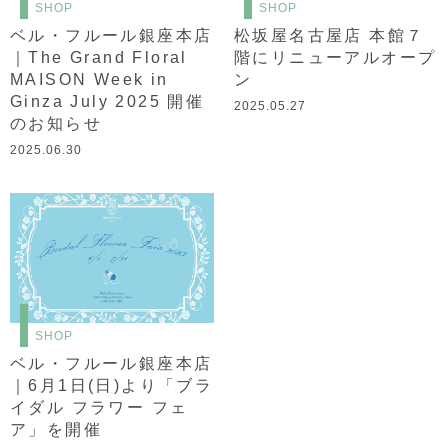
SHOP
SHOP
ベル・フルール銀座本店
松坂屋名古屋店 本館７
｜The Grand Floral
階にリニューアルオープ
MAISON Week in
ン
Ginza July 2025 開催
2025.05.27
のお知らせ
2025.06.30
SHOP
ベル・フルール銀座本店
｜6月1日(日)より「ブラ
イダル フラワー フェ
ア」を開催