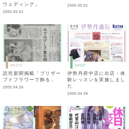
ウェディング」
2005.05.01
2005.05.02
MEDIA
SHOP
読売新聞掲載「プリザー
伊勢丹府中店に出店・体
ブドフラワーで飾る」
験レッスンを実施しまし
た
2005.04.26
2005.04.26