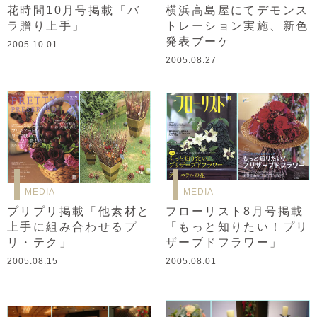
花時間10月号掲載「バ
横浜高島屋にてデモンス
ラ贈り上手」
トレーション実施、新色
発表ブーケ
2005.10.01
2005.08.27
MEDIA
MEDIA
プリプリ掲載「他素材と
フローリスト8月号掲載
上手に組み合わせるプ
「もっと知りたい！プリ
リ・テク」
ザーブドフラワー」
2005.08.15
2005.08.01