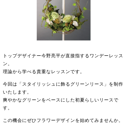
トップデザイナー今野亮平が直接指するワンデーレッス
ン。
理論から学べる貴重なレッスンです。
今回は「スタイリッシュに飾るグリーンリース」を制作
いたします。
爽やかなグリーンをベースにした初夏らしいリースで
す。
この機会にぜひフラワーデザインを始めてみませんか。