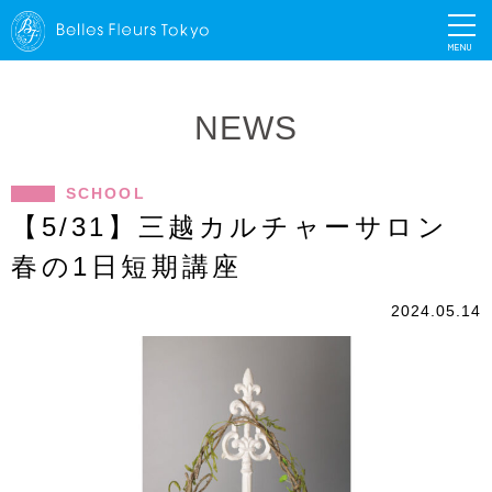
MENU
NEWS
SCHOOL
【5/31】三越カルチャーサロン
春の1日短期講座
2024.05.14