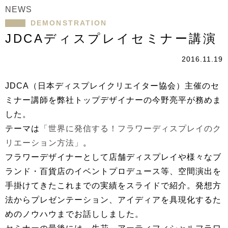
NEWS
DEMONSTRATION
JDCAディスプレイセミナー講演
2016.11.19
JDCA（日本ディスプレイクリエイター協会）主催のセ
ミナー講師を弊社トップデザイナーの今野亮平が務めま
した。
テーマは
「世界に発信する！フラワーディスプレイのク
リエーション方法」
。
フラワーデザイナーとして店舗ディスプレイや様々なブ
ランド・百貨店のイベントプロデュース等、空間演出を
手掛けてきたこれまでの実績をスライドで紹介。発想方
法からプレゼンテーション、アイディアを具現化するた
めのノウハウまでお話ししました。