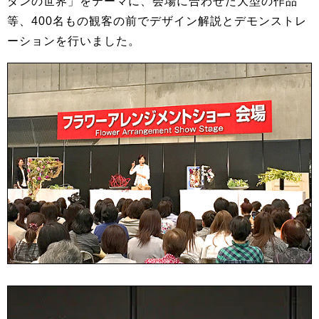
ダンの世界」をテーマに、会場に合わせた大型の作品
等、400名もの観客の前でデザイン解説とデモンストレ
ーションを行いました。