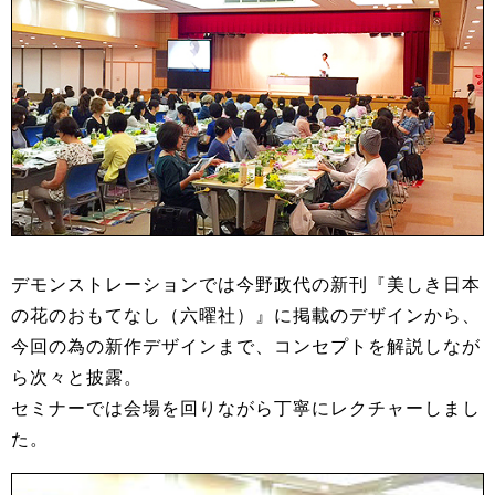
デモンストレーションでは今野政代の新刊『美しき日本
の花のおもてなし（六曜社）』に掲載のデザインから、
今回の為の新作デザインまで、コンセプトを解説しなが
ら次々と披露。
セミナーでは会場を回りながら丁寧にレクチャーしまし
た。