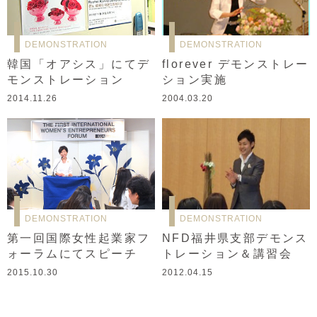
DEMONSTRATION
DEMONSTRATION
韓国「オアシス」にてデ
florever デモンストレー
モンストレーション
ション実施
2014.11.26
2004.03.20
DEMONSTRATION
DEMONSTRATION
第一回国際女性起業家フ
NFD福井県支部デモンス
ォーラムにてスピーチ
トレーション＆講習会
2015.10.30
2012.04.15