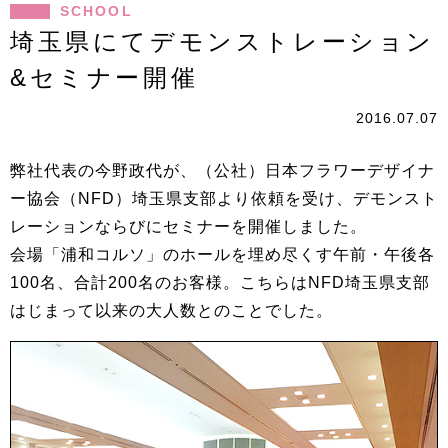
SCHOOL
埼玉県にてデモンストレーション
&セミナー開催
2016.07.07
弊社代表の今野政代が、（公社）日本フラワーデザイナ
ー協会（NFD）埼玉県支部より依頼を受け、デモンスト
レーションならびにセミナーを開催しました。
会場「浦和コルソ」のホールを埋め尽くす午前・午後各
100名、合計200名のお客様。こちらはNFD埼玉県支部
はじまって以来の大人数とのことでした。