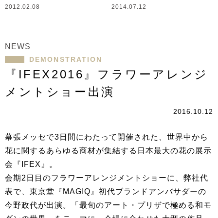
2012.02.08
2014.07.12
NEWS
DEMONSTRATION
『IFEX2016』フラワーアレンジ
メントショー出演
2016.10.12
幕張メッセで3日間にわたって開催された、世界中から
花に関するあらゆる商材が集結する日本最大の花の展示
会『IFEX』。
会期2日目のフラワーアレンジメントショーに、弊社代
表で、東京堂『MAGIQ』初代ブランドアンバサダーの
今野政代が出演。「最旬のアート・プリザで極める和モ