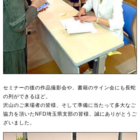
セミナーの後の作品撮影会や、書籍のサイン会にも長蛇
の列ができるほど。
沢山のご来場者の皆様、そして準備に当たって多大なご
協力を頂いたNFD埼玉県支部の皆様、誠にありがとうご
ざいました。