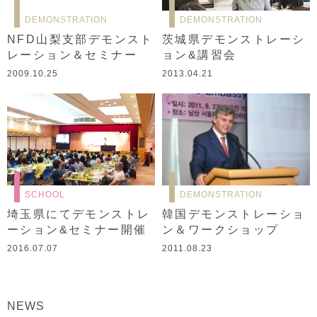
DEMONSTRATION
DEMONSTRATION
NFD山梨支部デモンスト
茨城県デモンストレーシ
レーション＆セミナー
ョン&講習会
2009.10.25
2013.04.21
SCHOOL
DEMONSTRATION
埼玉県にてデモンストレ
韓国デモンストレーショ
ーション&セミナー開催
ン＆ワークショップ
2016.07.07
2011.08.23
NEWS