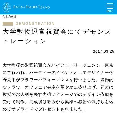
MENU
NEWS
DEMONSTRATION
大学教授退官祝賀会にてデモンス
トレーション
2017.03.25
大学教授の退官祝賀会がハイアットリージェンシー東京
にて行われ、パーティーのイベントとしてデザイナー今
野亮平がフラワーパフォーマンスを行いました。装飾的
なフラワーオブジェで会場を華やかに盛り上げ、花束は
教授のお人柄を表す力強いイメージでのデザイン依頼を
受けて制作。完成後は教授から奥様へ感謝の気持ちを込
めてサプライズでプレゼントされました。