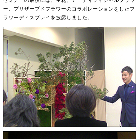
セミナーの最後には、生花、アーティフィシャルフラワ
ー、プリザーブドフラワーのコラボレーションをしたフ
ラワーディスプレイを披露しました。